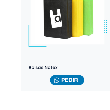
Bolsas Notex