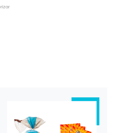
rizar