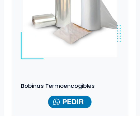
Bobinas Termoencogibles