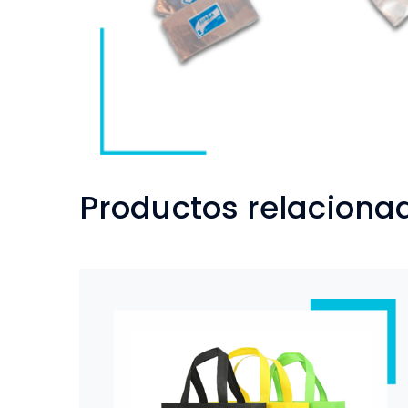
Productos relaciona