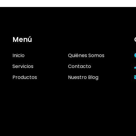
Menú
Inicio
Quiénes Somos
Servicios
Contacto
Productos
Nuestro Blog