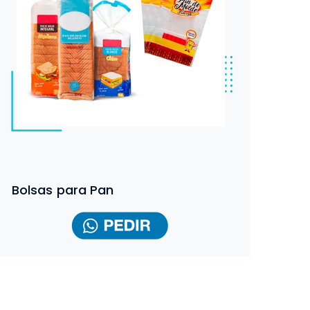
Bolsas para Pan