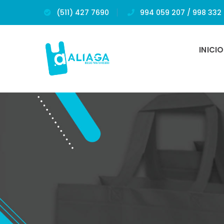
(511) 427 7690
994 059 207 / 998 332 
INICIO