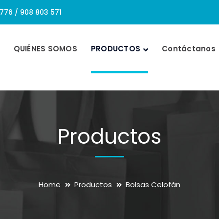
776 / 908 803 571
QUIÉNES SOMOS
PRODUCTOS
Contáctanos
Productos
Home
Productos
Bolsas Celofán