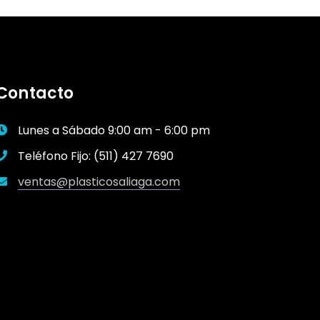
Contacto
Lunes a Sábado 9:00 am - 6:00 pm
Teléfono Fijo: (511) 427 7690
ventas@plasticosaliaga.com